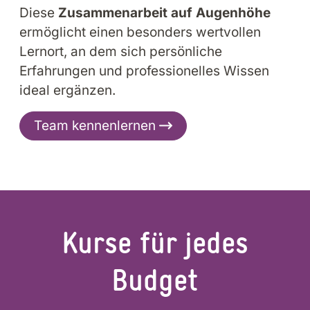
Diese
Zusammenarbeit auf Augenhöhe
ermöglicht einen besonders wertvollen
Lernort, an dem sich persönliche
Erfahrungen und professionelles Wissen
ideal ergänzen.
Team kennenlernen
Kurse für jedes
Bud­get