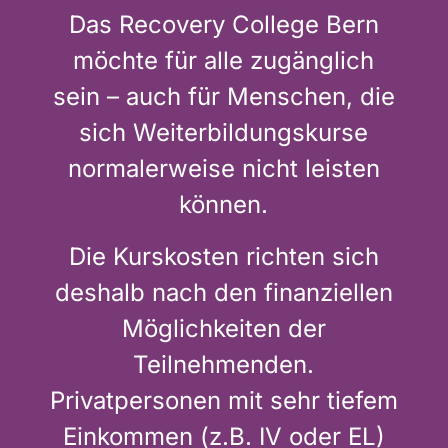
Das Recovery College Bern
möchte für alle zugänglich
sein – auch für Menschen, die
sich Weiterbildungskurse
normalerweise nicht leisten
können.
Die Kurskosten richten sich
deshalb nach den finanziellen
Möglichkeiten der
Teilnehmenden.
Privatpersonen mit sehr tiefem
Einkommen (z.B. IV oder EL)