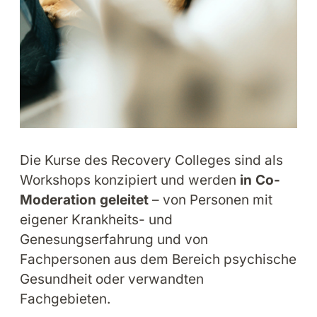
Die Kurse des Recovery Colleges sind als
Workshops konzipiert und werden
in Co-
Moderation geleitet
– von Personen mit
eigener Krankheits- und
Genesungserfahrung und von
Fachpersonen aus dem Bereich psychische
Gesundheit oder verwandten
Fachgebieten.