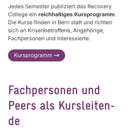
Jedes Semester publiziert das Recovery
College ein
reichhaltiges Kursprogramm
.
Die Kurse finden in Bern statt und richten
sich an Krisenbetroffene, Angehörige,
Fachpersonen und Interessierte.
Kursprogramm
Fach­per­so­nen und
Peers als Kurs­lei­ten­
de