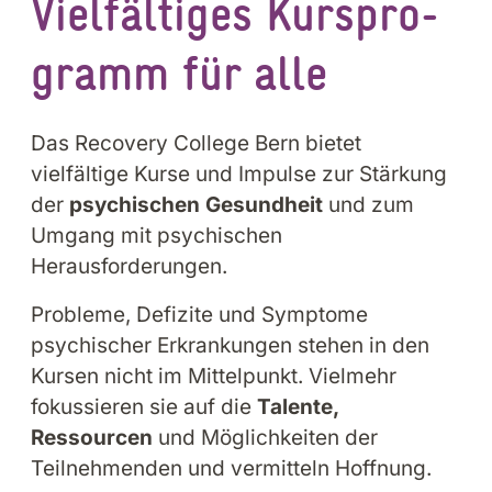
Viel­fäl­ti­ges Kur­s­pro­
gramm für alle
Das Recovery College Bern bietet
vielfältige Kurse und Impulse zur Stärkung
der
psychischen Gesundheit
und zum
Umgang mit psychischen
Herausforderungen.
Probleme, Defizite und Symptome
psychischer Erkrankungen stehen in den
Kursen nicht im Mittelpunkt. Vielmehr
fokussieren sie auf die
Talente,
Ressourcen
und Möglichkeiten der
Teilnehmenden und vermitteln Hoffnung.