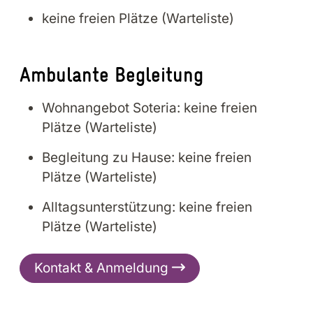
keine freien Plätze (Warteliste)
Am­bu­lan­te Be­glei­tung
Wohnangebot Soteria: keine freien
Plätze (Warteliste)
Begleitung zu Hause: keine freien
Plätze (Warteliste)
Alltagsunterstützung: keine freien
Plätze (Warteliste)
Kontakt & Anmeldung