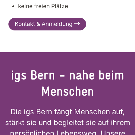
keine freien Plätze
Kontakt & Anmeldung
igs Bern – nahe beim
Men­schen
Die igs Bern fängt Menschen auf,
stärkt sie und begleitet sie auf ihrem
persönlichen Lebensweg. Unsere