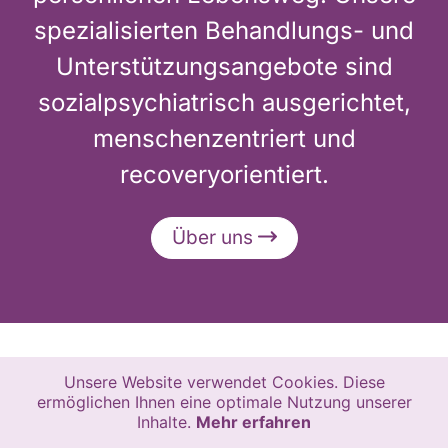
spezialisierten Behandlungs- und
Unterstützungsangebote sind
sozialpsychiatrisch ausgerichtet,
menschenzentriert und
recoveryorientiert.
Über uns
Unsere Website verwendet Cookies. Diese
ermöglichen Ihnen eine optimale Nutzung unserer
Inhalte.
Mehr erfahren